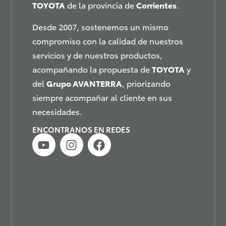
TOYOTA
de la provincia de
Corrientes
.
Desde 2007, sostenemos un mismo
compromiso con la calidad de nuestros
servicios y de nuestros productos,
acompañando la propuesta de
TOYOTA
y
del
Grupo AVANTERRA
, priorizando
siempre acompañar al cliente en sus
necesidades.
ENCONTRANOS EN REDES