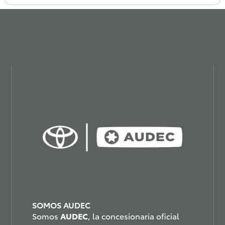
SOMOS AUDEC
Somos
AUDEC
, la concesionaria oficial