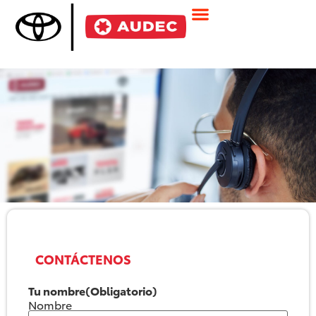
CONTÁCTENOS
Tu nombre
(Obligatorio)
Nombre