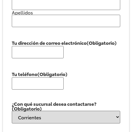
Apellidos
Tu dirección de correo electrónico
(Obligatorio)
Tu teléfono
(Obligatorio)
¿Con qué sucursal desea contactarse?
(Obligatorio)