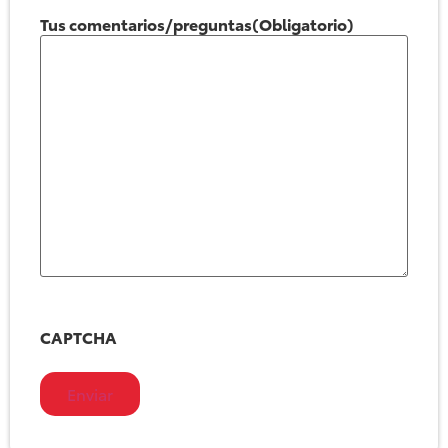
Tus comentarios/preguntas
(Obligatorio)
CAPTCHA